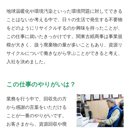
地球温暖化や環境汚染といった環境問題に対してできる
ことはないか考える中で、日々の生活で発生する不要物
をどのようにリサイクルするのか興味を持ったことが、
この仕事に就いたきっかけです。関東古紙商事は事業規
模が大きく、扱う廃棄物の量が多いこともあり、資源リ
サイクルについて働きながら学ぶことができると考え、
入社を決めました。
この仕事のやりがいは？
業務を行う中で、回収先の方
から感謝の言葉をいただける
ことが一番のやりがいです。
お客さまから、資源回収や廃