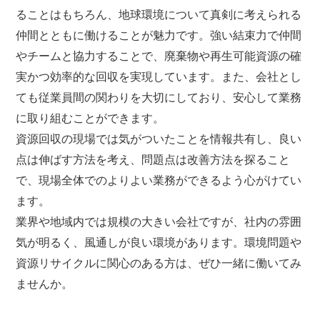
ることはもちろん、地球環境について真剣に考えられる
仲間とともに働けることが魅力です。強い結束力で仲間
やチームと協力することで、廃棄物や再生可能資源の確
実かつ効率的な回収を実現しています。また、会社とし
ても従業員間の関わりを大切にしており、安心して業務
に取り組むことができます。
資源回収の現場では気がついたことを情報共有し、良い
点は伸ばす方法を考え、問題点は改善方法を探ること
で、現場全体でのよりよい業務ができるよう心がけてい
ます。
業界や地域内では規模の大きい会社ですが、社内の雰囲
気が明るく、風通しが良い環境があります。環境問題や
資源リサイクルに関心のある方は、ぜひ一緒に働いてみ
ませんか。