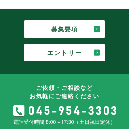
募集要項
エントリー
ご依頼・ご相談など
お気軽にご連絡ください
電話受付時間 8:00～17:30（土日祝日定休）