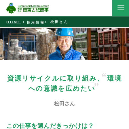
松田さん
採用情報
HOME
資源リサイクルに取り組み、
環境
への意識を広めたい
松田さん
この仕事を選んだきっかけは？